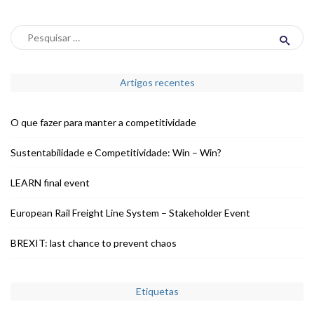
Artigos recentes
O que fazer para manter a competitividade
Sustentabilidade e Competitividade: Win – Win?
LEARN final event
European Rail Freight Line System – Stakeholder Event
BREXIT: last chance to prevent chaos
Etiquetas