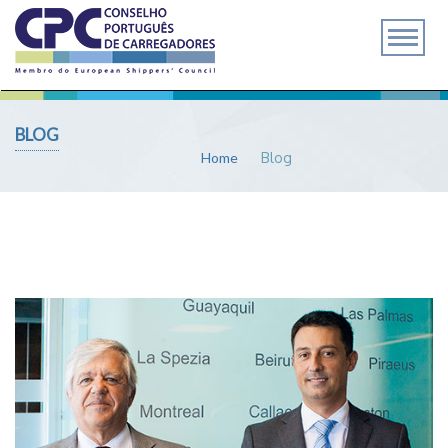
BLOG
Home
Blog