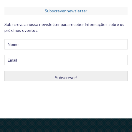
Subscrever newsletter
Subscreva a nossa newsletter para receber informações sobre os
próximos eventos.