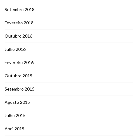
Setembro 2018
Fevereiro 2018
Outubro 2016
Julho 2016
Fevereiro 2016
Outubro 2015
Setembro 2015
Agosto 2015
Julho 2015
Abril 2015