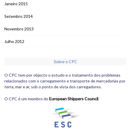
Janeiro 2015
Setembro 2014
Novembro 2013
Julho 2012
Sobre o CPC
O CPC tem por objecto o estudo e o tratamento dos problemas
relacionados com o carregamento e transporte de mercadorias por
terra, mar e ar, sob o ponto de vista dos carregadores.
O CPC é um membro do
European Shippers Council
.