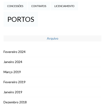
CONCESSÕES
CONTRATOS
LICENCIAMENTO
PORTOS
Arquivo
Fevereiro 2024
Janeiro 2024
Março 2019
Fevereiro 2019
Janeiro 2019
Dezembro 2018