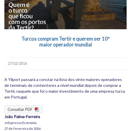
Turcos compram Tertir e querem ser 10º
maior operador mundial
27/02/2016
A Yilport passará a constar na lista dos vinte maiores operadores
de terminais de contentores a nível mundial depois de comprar a
Tertir, naquele que foi o maior investimento de uma empresa turca
em Portugal.
Consultar PDF
João Palma-Ferreira
in
Expresso Economia
27 de Fevereiro de 2016