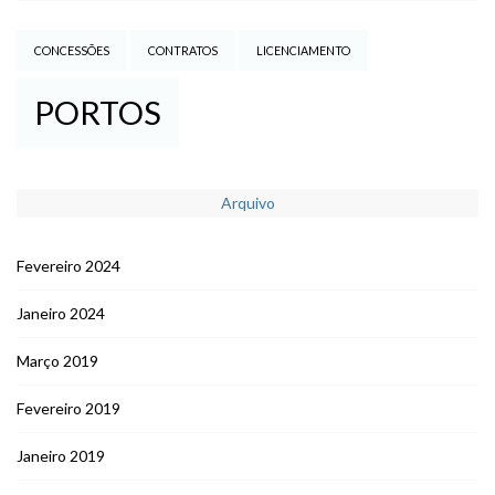
CONCESSÕES
CONTRATOS
LICENCIAMENTO
PORTOS
Arquivo
Fevereiro 2024
Janeiro 2024
Março 2019
Fevereiro 2019
Janeiro 2019