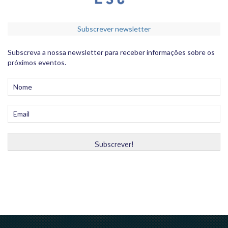
Subscrever newsletter
Subscreva a nossa newsletter para receber informações sobre os
próximos eventos.