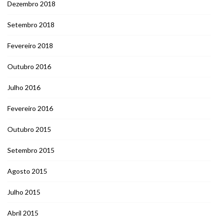
Dezembro 2018
Setembro 2018
Fevereiro 2018
Outubro 2016
Julho 2016
Fevereiro 2016
Outubro 2015
Setembro 2015
Agosto 2015
Julho 2015
Abril 2015