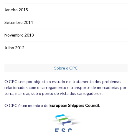
Janeiro 2015
Setembro 2014
Novembro 2013
Julho 2012
Sobre o CPC
O CPC tem por objecto o estudo e o tratamento dos problemas
relacionados com o carregamento e transporte de mercadorias por
terra, mar e ar, sob o ponto de vista dos carregadores.
O CPC é um membro do
European Shippers Council
.