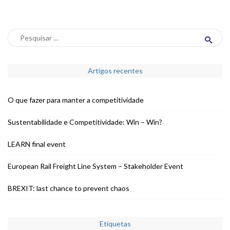
Artigos recentes
O que fazer para manter a competitividade
Sustentabilidade e Competitividade: Win – Win?
LEARN final event
European Rail Freight Line System – Stakeholder Event
BREXIT: last chance to prevent chaos
Etiquetas