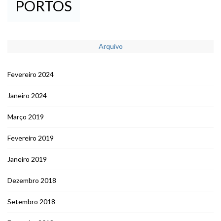
PORTOS
Arquivo
Fevereiro 2024
Janeiro 2024
Março 2019
Fevereiro 2019
Janeiro 2019
Dezembro 2018
Setembro 2018