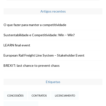
Artigos recentes
O que fazer para manter a competitividade
Sustentabilidade e Competitividade: Win – Win?
LEARN final event
European Rail Freight Line System – Stakeholder Event
BREXIT: last chance to prevent chaos
Etiquetas
CONCESSÕES
CONTRATOS
LICENCIAMENTO