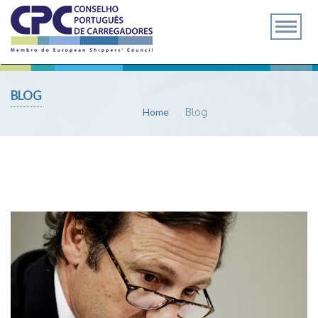
BLOG
Home
Blog