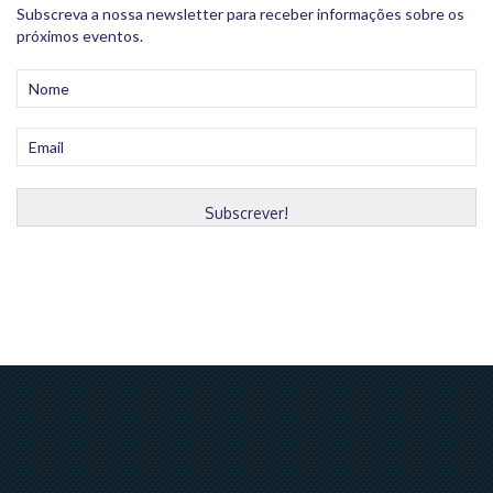
Subscreva a nossa newsletter para receber informações sobre os
próximos eventos.