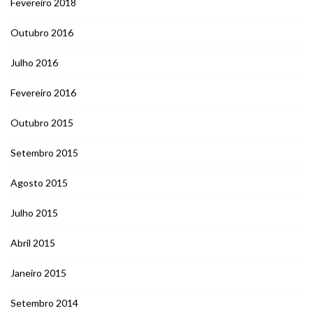
Fevereiro 2018
Outubro 2016
Julho 2016
Fevereiro 2016
Outubro 2015
Setembro 2015
Agosto 2015
Julho 2015
Abril 2015
Janeiro 2015
Setembro 2014