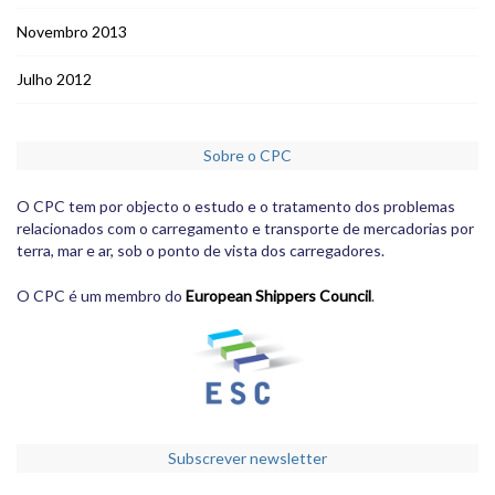
Novembro 2013
Julho 2012
Sobre o CPC
O CPC tem por objecto o estudo e o tratamento dos problemas
relacionados com o carregamento e transporte de mercadorias por
terra, mar e ar, sob o ponto de vista dos carregadores.
O CPC é um membro do
European Shippers Council
.
Subscrever newsletter